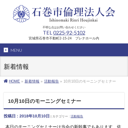
不明な点はお問い合わせください
TEL
0225-92-5102
宮城県石巻市不動町2-15-24 プレナホール内
MENU
新着情報
HOME
»
新着情報
»
活動報告
»
10月10日のモーニングセミナー
10月10日のモーニングセミナー
投稿日 : 2018年10月10日
カテゴリー :
活動報告
本日のモーニングセミナーは当会の新幹事でもあります、佐