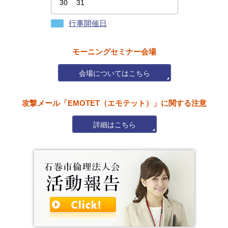
30
31
行事開催日
モーニングセミナー会場
会場についてはこちら
攻撃メール「EMOTET（エモテット）」に関する注意
詳細はこちら