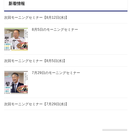
新着情報
次回モーニングセミナー【8月12日(水)】
8月5日のモーニングセミナー
次回モーニングセミナー【8月5日(水)】
7月29日のモーニングセミナー
次回モーニングセミナー【7月29日(水)】