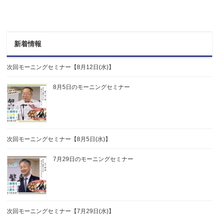
新着情報
次回モーニングセミナー【8月12日(水)】
8月5日のモーニングセミナー
次回モーニングセミナー【8月5日(水)】
7月29日のモーニングセミナー
次回モーニングセミナー【7月29日(水)】