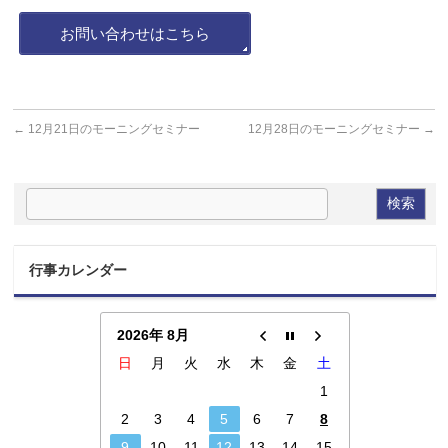
お問い合わせはこちら
←
12月21日のモーニングセミナー
12月28日のモーニングセミナー
→
行事カレンダー
2026年 8月
日
月
火
水
木
金
土
1
2
3
4
5
6
7
8
9
10
11
12
13
14
15