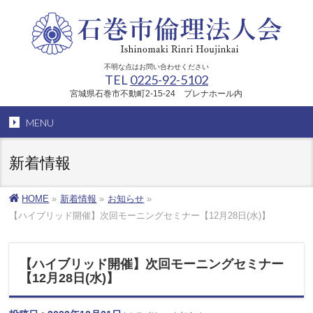
不明な点はお問い合わせください
TEL
0225-92-5102
宮城県石巻市不動町2-15-24 プレナホール内
MENU
新着情報
HOME
»
新着情報
»
お知らせ
»
【ハイブリッド開催】次回モーニングセミナー【12月28日(水)】
【ハイブリッド開催】次回モーニングセミナー
【12月28日(水)】