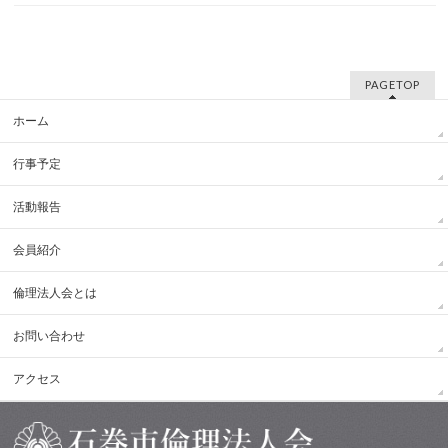
PAGETOP
ホーム
行事予定
活動報告
会員紹介
倫理法人会とは
お問い合わせ
アクセス