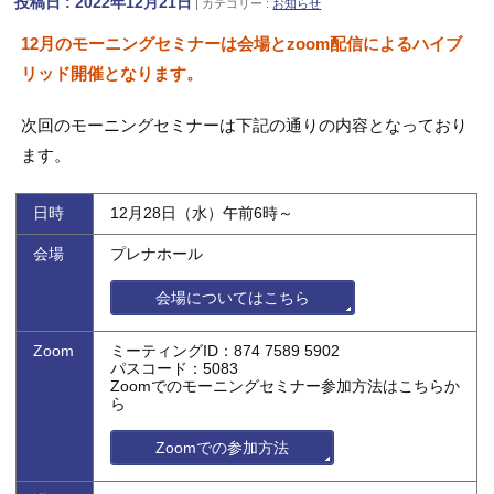
投稿日 : 2022年12月21日
カテゴリー :
お知らせ
12月のモーニングセミナーは会場とzoom配信によるハイブ
リッド開催となります。
次回のモーニングセミナーは下記の通りの内容となっており
ます。
日時
12月28日（水）午前6時～
会場
プレナホール
会場についてはこちら
Zoom
ミーティングID：874 7589 5902
パスコード：5083
Zoomでのモーニングセミナー参加方法はこちらか
ら
Zoomでの参加方法