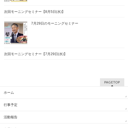
次回モーニングセミナー【8月5日(水)】
7月29日のモーニングセミナー
次回モーニングセミナー【7月29日(水)】
PAGETOP
ホーム
行事予定
活動報告