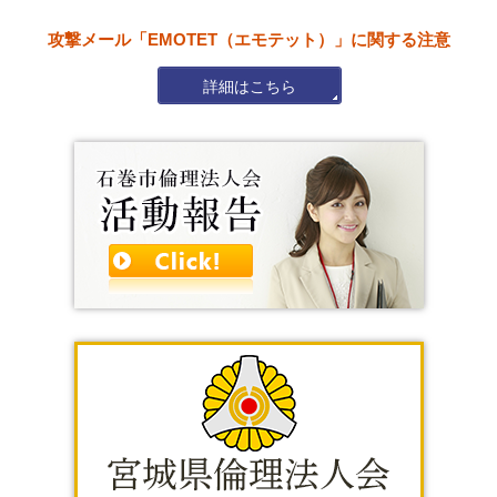
攻撃メール「EMOTET（エモテット）」に関する注意
詳細はこちら