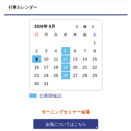
行事カレンダー
2026年 8月
日
月
火
水
木
金
土
1
2
3
4
5
6
7
8
9
10
11
12
13
14
15
16
17
18
19
20
21
22
23
24
25
26
27
28
29
30
31
行事開催日
モーニングセミナー会場
会場についてはこちら