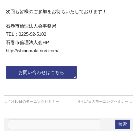
次回も皆様のご参加をお待ちいたしております！
石巻市倫理法人会事務局
TEL：0225-92-5102
石巻市倫理法人会HP
http://ishinomaki-rinri.com/
お問い合わせはこちら
←
4月10日のモーニングセミナー
4月17日のモーニングセミナー
→