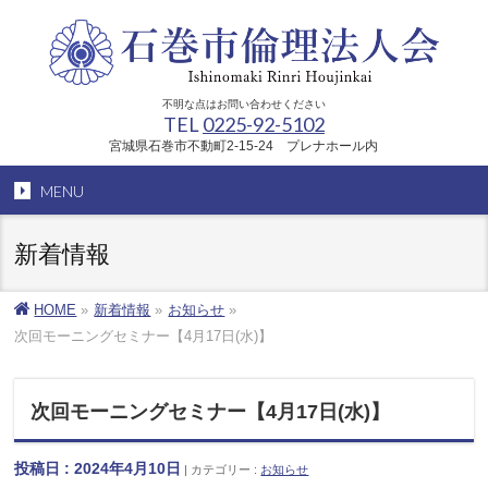
不明な点はお問い合わせください
TEL
0225-92-5102
宮城県石巻市不動町2-15-24 プレナホール内
MENU
新着情報
HOME
»
新着情報
»
お知らせ
»
次回モーニングセミナー【4月17日(水)】
次回モーニングセミナー【4月17日(水)】
投稿日 : 2024年4月10日
カテゴリー :
お知らせ