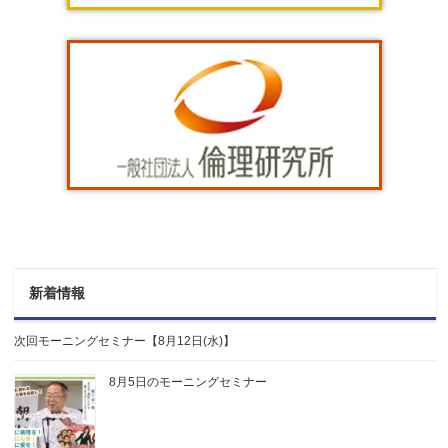
新着情報
次回モーニングセミナー【8月12日(水)】
8月5日のモーニングセミナー